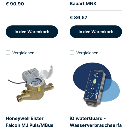
Bauart MNK
€ 90,90
€ 86,57
In den Warenkorb
In den Warenkorb
Vergleichen
Vergleichen
Honeywell Elster
iQ waterGuard -
Falcon MJ Puls/MBus
Wasserverbrauchserfa