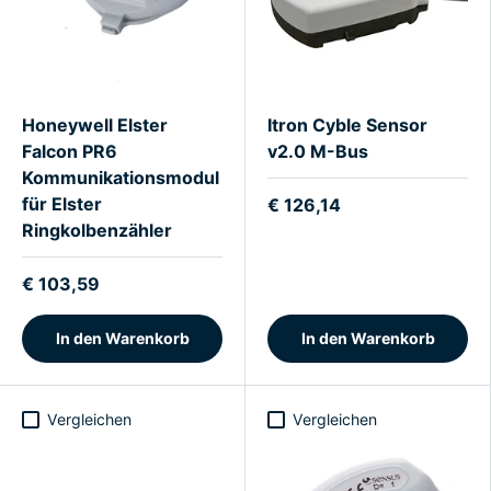
Honeywell Elster
Itron Cyble Sensor
Falcon PR6
v2.0 M-Bus
Kommunikationsmodul
für Elster
€ 126,14
Ringkolbenzähler
€ 103,59
In den Warenkorb
In den Warenkorb
Vergleichen
Vergleichen