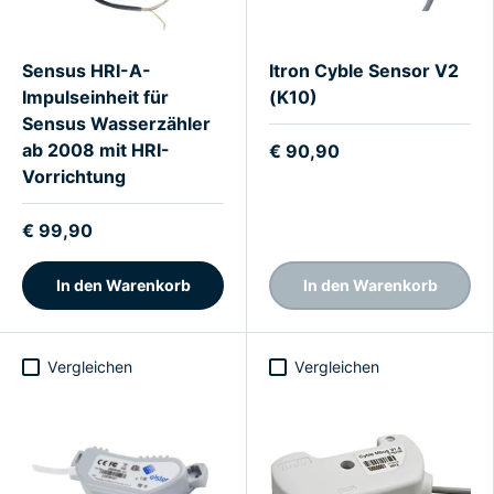
Sensus HRI-A-
Itron Cyble Sensor V2
Impulseinheit für
(K10)
Sensus Wasserzähler
ab 2008 mit HRI-
€ 90,90
Vorrichtung
€ 99,90
In den Warenkorb
In den Warenkorb
Vergleichen
Vergleichen