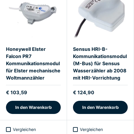
Honeywell Elster
Sensus HRI-B-
Falcon PR7
Kommunikationsmodul
Kommunikationsmodul
(M-Bus) für Sensus
für Elster mechanische
Wasserzähler ab 2008
Woltmannzähler
mit HRI-Vorrichtung
€ 103,59
€ 124,90
In den Warenkorb
In den Warenkorb
Vergleichen
Vergleichen