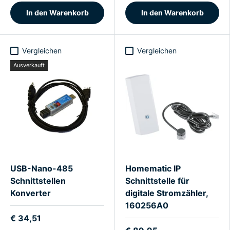
In den Warenkorb
In den Warenkorb
Vergleichen
Vergleichen
Ausverkauft
USB-Nano-485
Homematic IP
Schnittstellen
Schnittstelle für
Konverter
digitale Stromzähler,
160256A0
€ 34,51