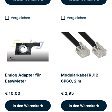
Vergleichen
Vergleichen
Emlog Adapter für
Modularkabel RJ12
EasyMeter
6P6C, 2 m
€ 10,00
€ 2,95
In den Warenkorb
In den Warenkorb