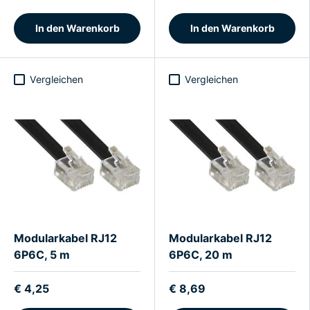
In den Warenkorb
In den Warenkorb
Vergleichen
Vergleichen
Modularkabel RJ12
Modularkabel RJ12
6P6C, 5 m
6P6C, 20 m
€ 4,25
€ 8,69