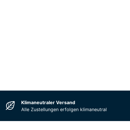
Klimaneutraler Versand
Alle Zustellungen erfolgen klimaneutral