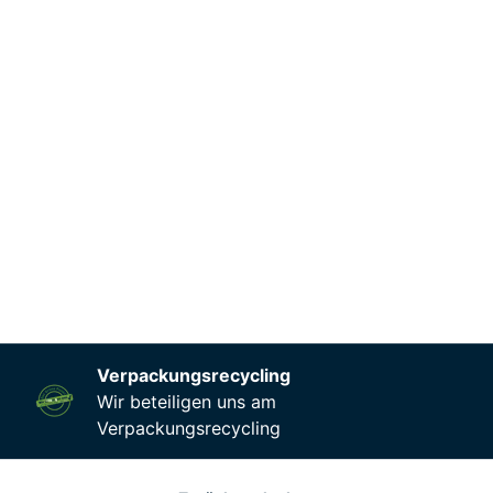
Verpackungsrecycling
Wir beteiligen uns am
Verpackungsrecycling