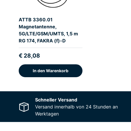
ATTB 3360.01
Magnetantenne,
5G/LTE/GSM/UMTS, 1,5 m
RG 174, FAKRA (f)-D
€ 28,08
In den Warenkorb
Schneller Versand
Versand innerhalb von 24 Stunden an
Werktagen