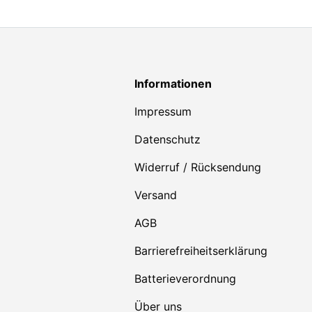
Informationen
Impressum
Datenschutz
Widerruf / Rücksendung
Versand
AGB
Barrierefreiheitserklärung
Batterieverordnung
Über uns