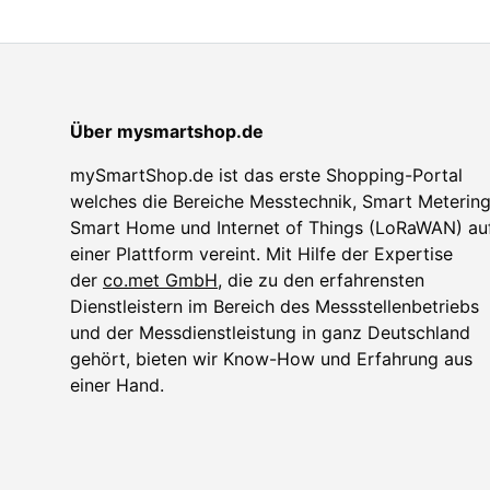
Über mysmartshop.de
mySmartShop.de ist das erste Shopping-Portal
welches die Bereiche Messtechnik, Smart Metering
Smart Home und Internet of Things (LoRaWAN) au
einer Plattform vereint. Mit Hilfe der Expertise
der
co.met GmbH
, die zu den erfahrensten
Dienstleistern im Bereich des Messstellenbetriebs
und der Messdienstleistung in ganz Deutschland
gehört, bieten wir Know-How und Erfahrung aus
einer Hand.