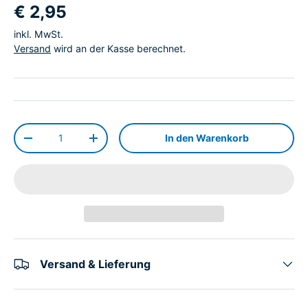
€ 2,95
inkl. MwSt.
Versand
wird an der Kasse berechnet.
Anzahl
In den Warenkorb
-
+
Versand & Lieferung