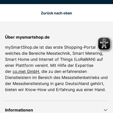
Zurück nach oben
Über mysmartshop.de
mySmartShop.de ist das erste Shopping-Portal
welches die Bereiche Messtechnik, Smart Metering,
Smart Home und Internet of Things (LoRaWAN) auf
einer Plattform vereint. Mit Hilfe der Expertise
der
co.met GmbH
, die zu den erfahrensten
Dienstleistern im Bereich des Messstellenbetriebs und
der Messdienstleistung in ganz Deutschland gehört,
bieten wir Know-How und Erfahrung aus einer Hand.
Informationen