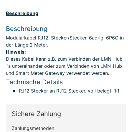
Beschreibung
Beschreibung
Modularkabel RJ12, Stecker/Stecker, 6adrig, 6P6C in
der Länge 2 Meter.
Hinweis:
Dieses Kabel kann z.B. zum Verbinden der LMN-Hub
´s untereinander oder zum Verbinden von LMN-Hub
und Smart Meter Gateway verwendet werden.
Technische Details
RJ12 Stecker an RJ12 Stecker, voll belegt, 1:1
Sichere Zahlung
Zahlungsmethoden