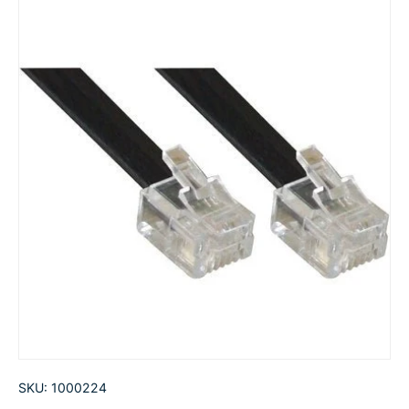
SKU:
1000224