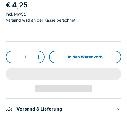
€ 4,25
inkl. MwSt.
Versand
wird an der Kasse berechnet.
Anzahl
In den Warenkorb
-
+
Versand & Lieferung