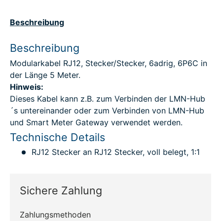
Beschreibung
Beschreibung
Modularkabel RJ12, Stecker/Stecker, 6adrig, 6P6C in
der Länge 5 Meter.
Hinweis:
Dieses Kabel kann z.B. zum Verbinden der LMN-Hub
´s untereinander oder zum Verbinden von LMN-Hub
und Smart Meter Gateway verwendet werden.
Technische Details
RJ12 Stecker an RJ12 Stecker, voll belegt, 1:1
Sichere Zahlung
Zahlungsmethoden