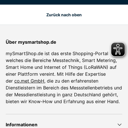
Zurück nach oben
Über mysmartshop.de
mySmartShop.de ist das erste Shopping-Portal
welches die Bereiche Messtechnik, Smart Metering,
Smart Home und Internet of Things (LoRaWAN) auf
einer Plattform vereint. Mit Hilfe der Expertise
der
co.met GmbH
, die zu den erfahrensten
Dienstleistern im Bereich des Messstellenbetriebs und
der Messdienstleistung in ganz Deutschland gehört,
bieten wir Know-How und Erfahrung aus einer Hand.
Informationen