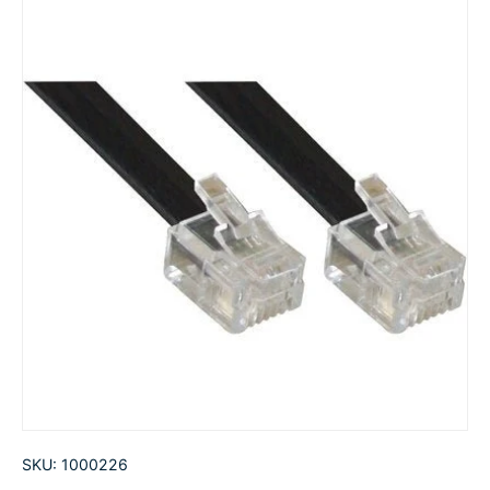
SKU:
1000226