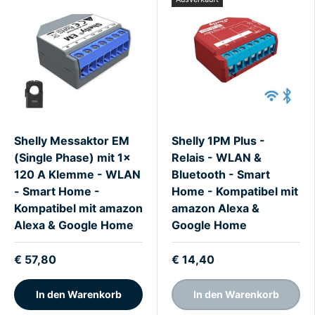
Shelly Messaktor EM
Shelly 1PM Plus -
(Single Phase) mit 1x
Relais - WLAN &
120 A Klemme - WLAN
Bluetooth - Smart
- Smart Home -
Home - Kompatibel mit
Kompatibel mit amazon
amazon Alexa &
Alexa & Google Home
Google Home
€ 57,80
€ 14,40
In den Warenkorb
In den Warenkorb