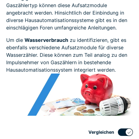
Gaszählertyp können diese Aufsatzmodule
angebracht werden. Hinsichtlich der Einbindung in
diverse Hausautomatisationssysteme gibt es in den
einschlägigen Foren umfangreiche Anleitungen.
Um die
Wasserverbrauch
zu identifizieren, gibt es
ebenfalls verschiedene Aufsatzmodule für diverse
Wasserzähler. Diese können zum Teil analog zu den
Impulsnehmer von Gaszählern in bestehende
Hausautomatisationssystem integriert werden.
Vergleichen