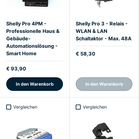
Shelly Pro 4PM -
Shelly Pro 3 - Relais -
Professionelle Haus &
WLAN & LAN
Gebäude-
Schaltaktor - Max. 48A
Automationslösung -
Smart Home
€ 58,30
€ 93,90
In den Warenkorb
In den Warenkorb
Vergleichen
Vergleichen