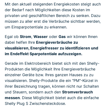
Mit den aktuell steigenden Energiekosten steigt auch
der Bedarf nach Möglichkeiten diese Kosten im
privaten und geschäftlichen Bereich zu senken. Dazu
müssen zu aller erst die Verbräuche sichtbar werden,
um Einsparpotentiale zu erkennen.
Egal ob
Strom
,
Wasser
oder
Gas
wir können Ihnen
dabei helfen Ihre
Energieverbräuche zu
visualisieren, Energiefresser zu identifizieren und
im Endeffekt Sparpotentiale aufzuzeigen.
Gerade im Elektrobereich bietet sich mit den Shelly-
Produkten die Möglichkeit Ihre Energieverbräuche
einzelner Geräte bzw. Ihres ganzen Hauses zu zu
visualisieren. Shelly-Produkte die ein "PM"-Kürzel in
ihrer Bezeichnung tragen, können nicht nur Schalten
und Steuern, sondern auch den
Stromverbrauch
messen
. Diese Möglichkeit bietet auch die einfache
Shelly Plug S Zwischensteckdose.