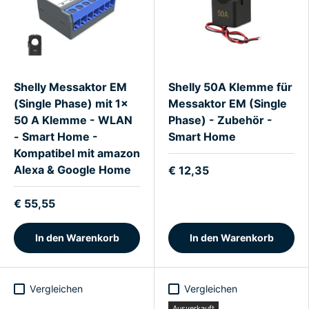
Shelly Messaktor EM
Shelly 50A Klemme für
(Single Phase) mit 1x
Messaktor EM (Single
50 A Klemme - WLAN
Phase) - Zubehör -
- Smart Home -
Smart Home
Kompatibel mit amazon
Alexa & Google Home
€ 12,35
€ 55,55
In den Warenkorb
In den Warenkorb
Vergleichen
Vergleichen
Ausverkauft