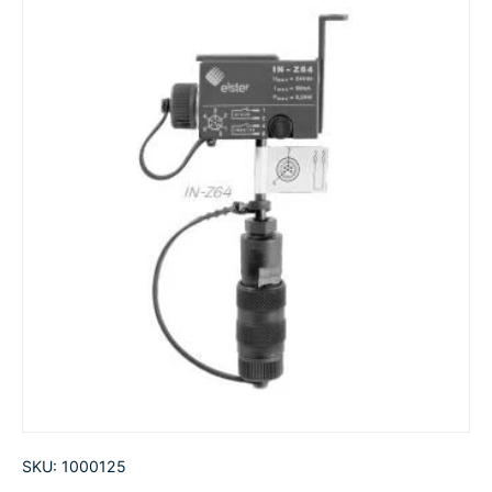
SKU:
1000125