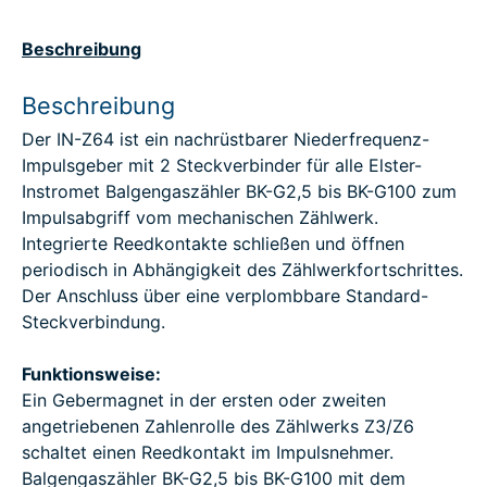
Beschreibung
Beschreibung
Der IN-Z64 ist ein nachrüstbarer Niederfrequenz-
Impulsgeber mit 2 Steckverbinder für alle Elster-
Instromet Balgengaszähler BK-G2,5 bis BK-G100 zum
Impulsabgriff vom mechanischen Zählwerk.
Integrierte Reedkontakte schließen und öffnen
periodisch in Abhängigkeit des Zählwerkfortschrittes.
Der Anschluss über eine verplombbare Standard-
Steckverbindung.
Funktionsweise:
Ein Gebermagnet in der ersten oder zweiten
angetriebenen Zahlenrolle des Zählwerks Z3/Z6
schaltet einen Reedkontakt im Impulsnehmer.
Balgengaszähler BK-G2,5 bis BK-G100 mit dem