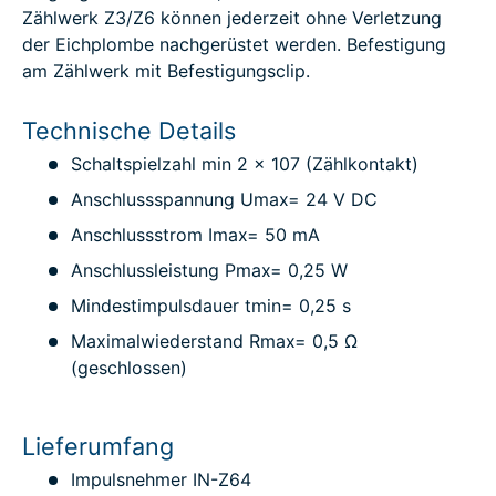
Zählwerk Z3/Z6 können jederzeit ohne Verletzung
der Eichplombe nachgerüstet werden. Befestigung
am Zählwerk mit Befestigungsclip.
Technische Details
Schaltspielzahl min 2 x 107 (Zählkontakt)
Anschlussspannung Umax= 24 V DC
Anschlussstrom Imax= 50 mA
Anschlussleistung Pmax= 0,25 W
Mindestimpulsdauer tmin= 0,25 s
Maximalwiederstand Rmax= 0,5 Ω
(geschlossen)
Lieferumfang
Impulsnehmer IN-Z64