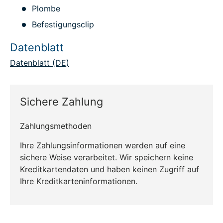
Plombe
Befestigungsclip
Datenblatt
Datenblatt (DE)
Sichere Zahlung
Zahlungsmethoden
Ihre Zahlungsinformationen werden auf eine
sichere Weise verarbeitet. Wir speichern keine
Kreditkartendaten und haben keinen Zugriff auf
Ihre Kreditkarteninformationen.