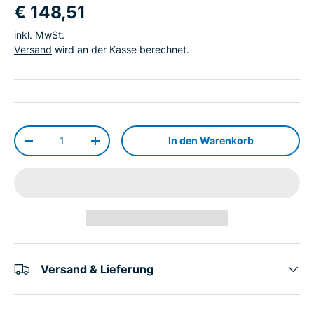
€ 148,51
inkl. MwSt.
Versand
wird an der Kasse berechnet.
Anzahl
In den Warenkorb
-
+
Versand & Lieferung