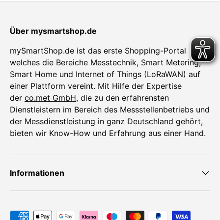
Über mysmartshop.de
mySmartShop.de ist das erste Shopping-Portal
welches die Bereiche Messtechnik, Smart Metering,
Smart Home und Internet of Things (LoRaWAN) auf
einer Plattform vereint. Mit Hilfe der Expertise
der
co.met GmbH
, die zu den erfahrensten
Dienstleistern im Bereich des Messstellenbetriebs und
der Messdienstleistung in ganz Deutschland gehört,
bieten wir Know-How und Erfahrung aus einer Hand.
Informationen
Zahlungsmethoden