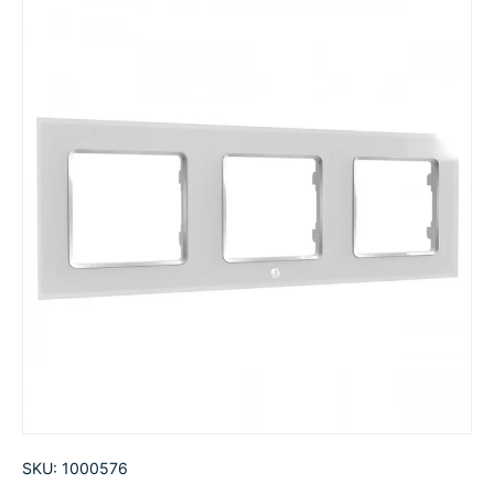
SKU:
1000576