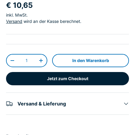
€ 10,65
inkl. MwSt.
Versand
wird an der Kasse berechnet.
Anzahl
In den Warenkorb
-
+
Jetzt zum Checkout
Versand & Lieferung