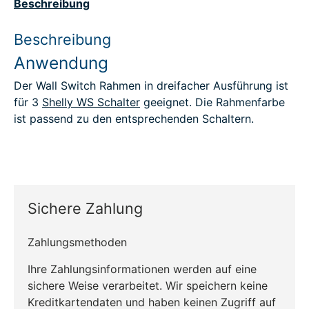
Beschreibung
Beschreibung
Anwendung
Der Wall Switch Rahmen in dreifacher Ausführung ist
für 3
Shelly WS Schalter
geeignet. Die Rahmenfarbe
ist passend zu den entsprechenden Schaltern.
Sichere Zahlung
Zahlungsmethoden
Ihre Zahlungsinformationen werden auf eine
sichere Weise verarbeitet. Wir speichern keine
Kreditkartendaten und haben keinen Zugriff auf