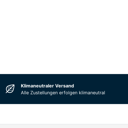
Klimaneutraler Versand
Alle Zustellungen erfolgen klimaneutral