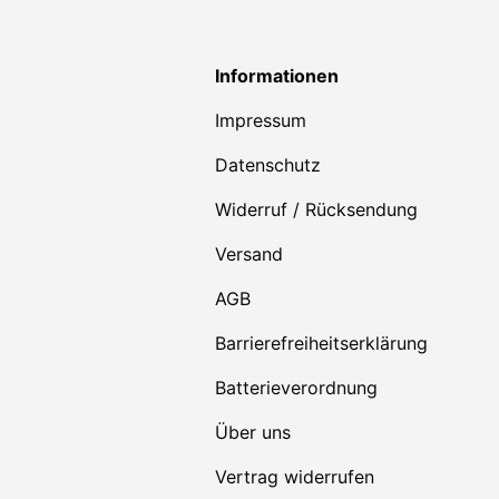
Informationen
Impressum
Datenschutz
Widerruf / Rücksendung
Versand
AGB
Barrierefreiheitserklärung
Batterieverordnung
Über uns
Vertrag widerrufen