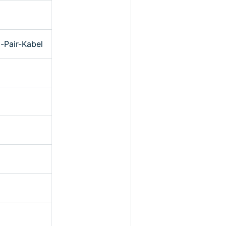
-Pair-Kabel