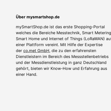
Über mysmartshop.de
mySmartShop.de ist das erste Shopping-Portal
welches die Bereiche Messtechnik, Smart Metering
Smart Home und Internet of Things (LoRaWAN) au
einer Plattform vereint. Mit Hilfe der Expertise
der
co.met GmbH
, die zu den erfahrensten
Dienstleistern im Bereich des Messstellenbetriebs
und der Messdienstleistung in ganz Deutschland
gehört, bieten wir Know-How und Erfahrung aus
einer Hand.