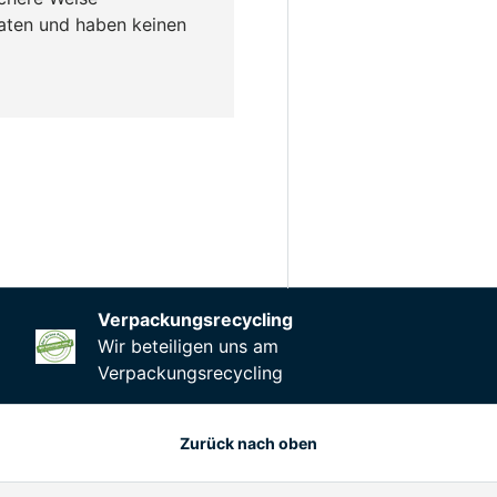
daten und haben keinen
en
Mehr Informationen
Verpackungsrecycling
Wir beteiligen uns am
Verpackungsrecycling
Zurück nach oben