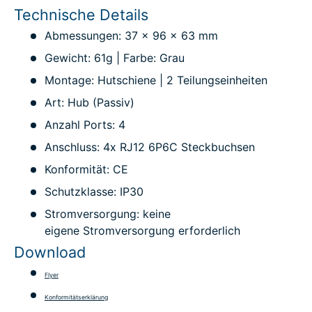
Technische Details
Abmessungen: 37 x 96 x 63 mm
Gewicht: 61g | Farbe: Grau
Montage: Hutschiene | 2 Teilungseinheiten
Art: Hub (Passiv)
Anzahl Ports: 4
Anschluss: 4x RJ12 6P6C Steckbuchsen
Konformität: CE
Schutzklasse: IP30
Stromversorgung: keine
eigene Stromversorgung erforderlich
Download
Flyer
Konformitätserklärung