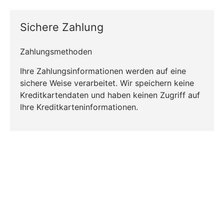
Sichere Zahlung
Zahlungsmethoden
Ihre Zahlungsinformationen werden auf eine
sichere Weise verarbeitet. Wir speichern keine
Kreditkartendaten und haben keinen Zugriff auf
Ihre Kreditkarteninformationen.
CO₂-neu­t­raler Versand für alle
Bestellungen
Mehr Informationen