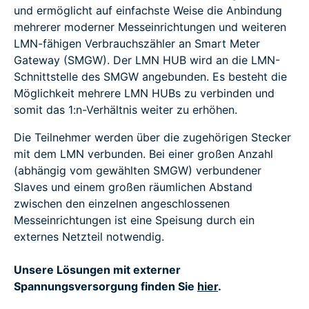
und ermöglicht auf einfachste Weise die Anbindung
mehrerer moderner Messeinrichtungen und weiteren
LMN-fähigen Verbrauchszähler an Smart Meter
Gateway (SMGW). Der LMN HUB wird an die LMN-
Schnittstelle des SMGW angebunden. Es besteht die
Möglichkeit mehrere LMN HUBs zu verbinden und
somit das 1:n-Verhältnis weiter zu erhöhen.
Die Teilnehmer werden über die zugehörigen Stecker
mit dem LMN verbunden. Bei einer großen Anzahl
(abhängig vom gewählten SMGW) verbundener
Slaves und einem großen räumlichen Abstand
zwischen den einzelnen angeschlossenen
Messeinrichtungen ist eine Speisung durch ein
externes Netzteil notwendig.
Unsere Lösungen mit externer
Spannungsversorgung finden Sie
hier
.