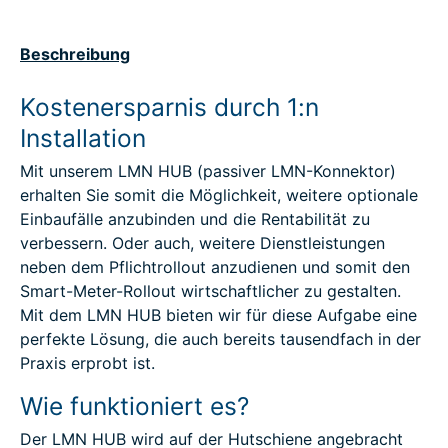
Beschreibung
Kostenersparnis durch 1:n
Installation
Mit unserem LMN HUB (passiver LMN-Konnektor)
erhalten Sie somit die Möglichkeit, weitere optionale
Einbaufälle anzubinden und die Rentabilität zu
verbessern. Oder auch, weitere Dienstleistungen
neben dem Pflichtrollout anzudienen und somit den
Smart-Meter-Rollout wirtschaftlicher zu gestalten.
Mit dem LMN HUB bieten wir für diese Aufgabe eine
perfekte Lösung, die auch bereits tausendfach in der
Praxis erprobt ist.
Wie funktioniert es?
Der LMN HUB wird auf der Hutschiene angebracht