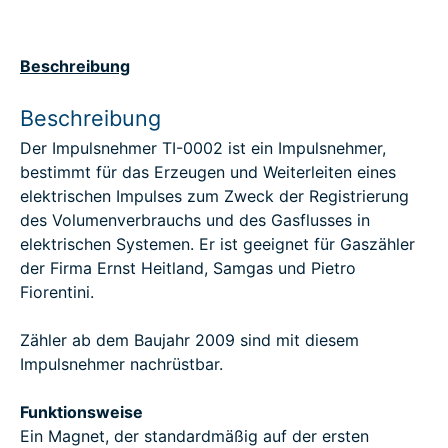
Beschreibung
Beschreibung
Der Impulsnehmer TI-0002 ist ein Impulsnehmer,
bestimmt für das Erzeugen und Weiterleiten eines
elektrischen Impulses zum Zweck der Registrierung
des Volumenverbrauchs und des Gasflusses in
elektrischen Systemen. Er ist geeignet für Gaszähler
der Firma Ernst Heitland, Samgas und Pietro
Fiorentini.
Zähler ab dem Baujahr 2009 sind mit diesem
Impulsnehmer nachrüstbar.
Funktionsweise
Ein Magnet, der standardmäßig auf der ersten