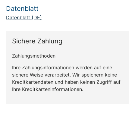
Datenblatt
Datenblatt (DE)
Sichere Zahlung
Zahlungsmethoden
Ihre Zahlungsinformationen werden auf eine
sichere Weise verarbeitet. Wir speichern keine
Kreditkartendaten und haben keinen Zugriff auf
Ihre Kreditkarteninformationen.
CO₂-neu­t­raler Versand für alle
Bestellungen