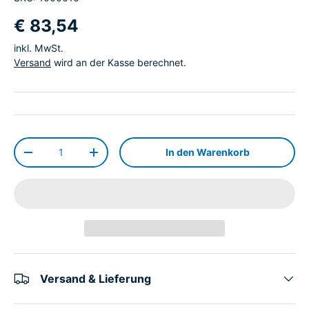
€ 83,54
inkl. MwSt.
Versand
wird an der Kasse berechnet.
Anzahl
In den Warenkorb
-
+
Versand & Lieferung