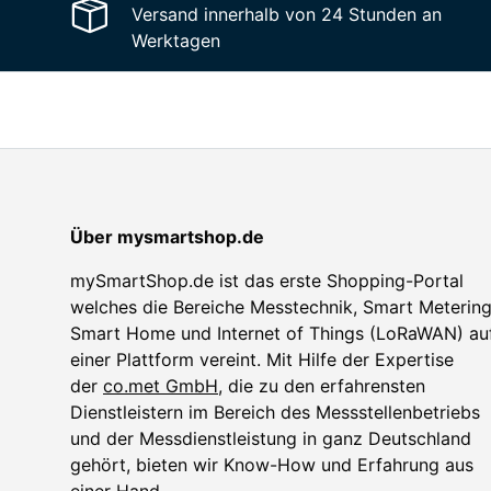
Versand innerhalb von 24 Stunden an
Werktagen
Über mysmartshop.de
mySmartShop.de ist das erste Shopping-Portal
welches die Bereiche Messtechnik, Smart Metering
Smart Home und Internet of Things (LoRaWAN) au
einer Plattform vereint. Mit Hilfe der Expertise
der
co.met GmbH
, die zu den erfahrensten
Dienstleistern im Bereich des Messstellenbetriebs
und der Messdienstleistung in ganz Deutschland
gehört, bieten wir Know-How und Erfahrung aus