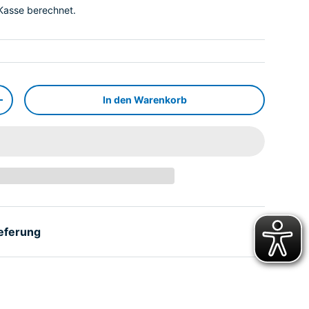
Kasse berechnet.
In den Warenkorb
+
ieferung