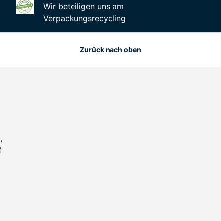
Wir beteiligen uns am
Verpackungsrecycling
Zurück nach oben
,
f