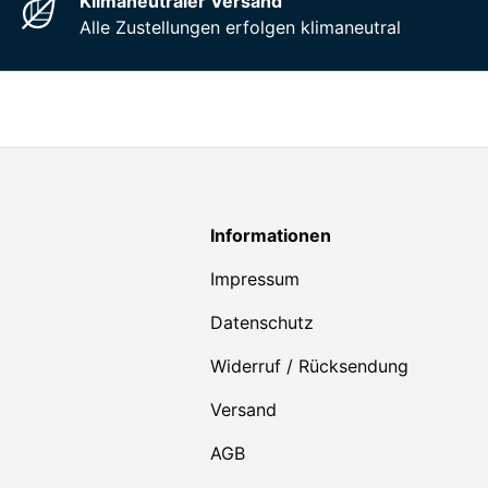
Klimaneutraler Versand
Alle Zustellungen erfolgen klimaneutral
Informationen
Impressum
Datenschutz
Widerruf / Rücksendung
Versand
AGB