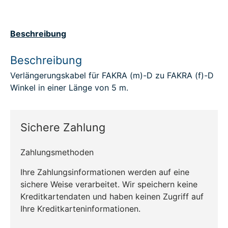
Beschreibung
Beschreibung
Verlängerungskabel für FAKRA (m)-D zu FAKRA (f)-D
Winkel in einer Länge von 5 m.
Sichere Zahlung
Zahlungsmethoden
Ihre Zahlungsinformationen werden auf eine
sichere Weise verarbeitet. Wir speichern keine
Kreditkartendaten und haben keinen Zugriff auf
Ihre Kreditkarteninformationen.