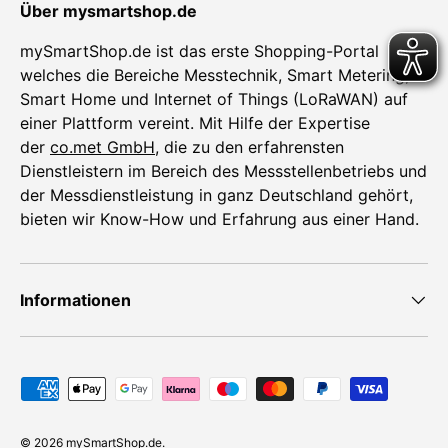
Über mysmartshop.de
mySmartShop.de ist das erste Shopping-Portal
welches die Bereiche Messtechnik, Smart Metering,
Smart Home und Internet of Things (LoRaWAN) auf
einer Plattform vereint. Mit Hilfe der Expertise
der
co.met GmbH
, die zu den erfahrensten
Dienstleistern im Bereich des Messstellenbetriebs und
der Messdienstleistung in ganz Deutschland gehört,
bieten wir Know-How und Erfahrung aus einer Hand.
Informationen
Zahlungsmethoden
© 2026
mySmartShop.de
.