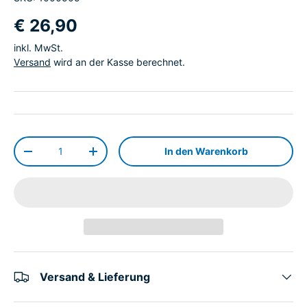
€ 26,90
inkl. MwSt.
Versand
wird an der Kasse berechnet.
Anzahl
In den Warenkorb
-
+
Versand & Lieferung