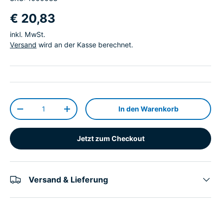
€ 20,83
inkl. MwSt.
Versand
wird an der Kasse berechnet.
Anzahl
In den Warenkorb
-
+
Jetzt zum Checkout
Versand & Lieferung