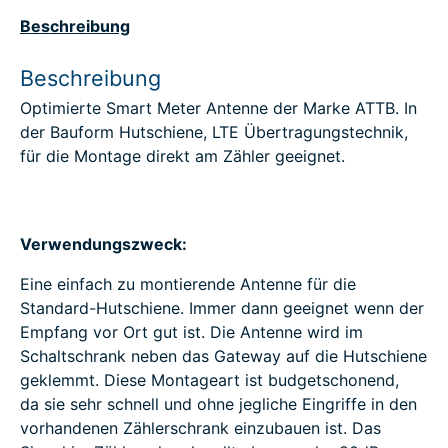
Beschreibung
Beschreibung
Optimierte Smart Meter Antenne der Marke ATTB. In
der Bauform Hutschiene, LTE Übertragungstechnik,
für die Montage direkt am Zähler geeignet.
Verwendungszweck:
Eine einfach zu montierende Antenne für die
Standard-Hutschiene. Immer dann geeignet wenn der
Empfang vor Ort gut ist. Die Antenne wird im
Schaltschrank neben das Gateway auf die Hutschiene
geklemmt. Diese Montageart ist budgetschonend,
da sie sehr schnell und ohne jegliche Eingriffe in den
vorhandenen Zählerschrank einzubauen ist. Das