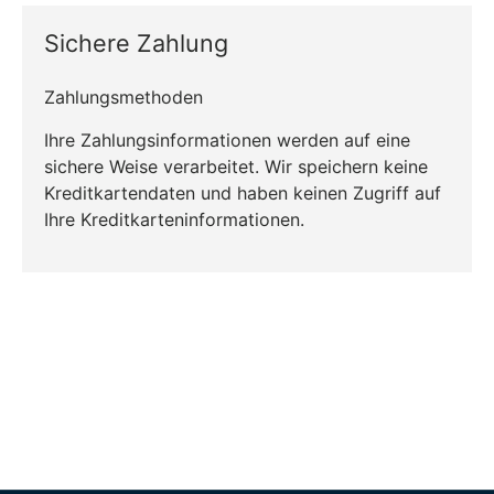
Sichere Zahlung
Zahlungsmethoden
Ihre Zahlungsinformationen werden auf eine
sichere Weise verarbeitet. Wir speichern keine
Kreditkartendaten und haben keinen Zugriff auf
Ihre Kreditkarteninformationen.
CO₂-neu­t­raler Versand für alle
Bestellungen
Mehr Informationen