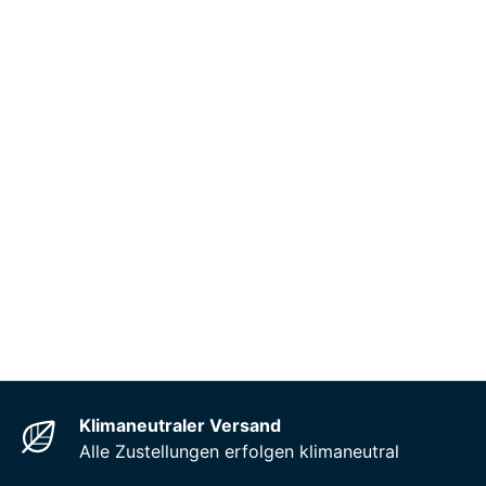
Klimaneutraler Versand
Alle Zustellungen erfolgen klimaneutral