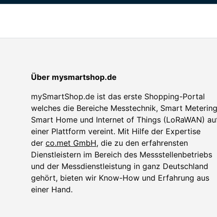
Über mysmartshop.de
mySmartShop.de ist das erste Shopping-Portal
welches die Bereiche Messtechnik, Smart Metering
Smart Home und Internet of Things (LoRaWAN) au
einer Plattform vereint. Mit Hilfe der Expertise
der
co.met GmbH
, die zu den erfahrensten
Dienstleistern im Bereich des Messstellenbetriebs
und der Messdienstleistung in ganz Deutschland
gehört, bieten wir Know-How und Erfahrung aus
einer Hand.