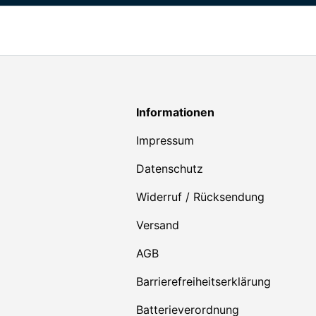
Informationen
Impressum
Datenschutz
Widerruf / Rücksendung
Versand
AGB
Barrierefreiheitserklärung
Batterieverordnung