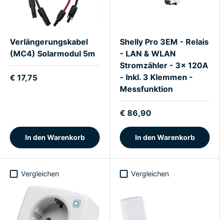
Verlängerungskabel
Shelly Pro 3EM - Relais
(MC4) Solarmodul 5m
- LAN & WLAN
Stromzähler - 3x 120A
- Inkl. 3 Klemmen -
€ 17,75
Messfunktion
€ 86,90
In den Warenkorb
In den Warenkorb
Vergleichen
Vergleichen