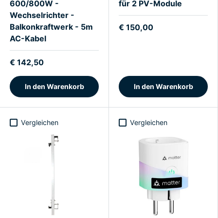
600/800W -
für 2 PV-Module
Wechselrichter -
Balkonkraftwerk - 5m
€ 150,00
AC-Kabel
€ 142,50
In den Warenkorb
In den Warenkorb
Vergleichen
Vergleichen