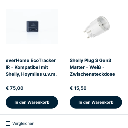
everHome EcoTracker
Shelly Plug S Gen3
IR - Kompatibel mit
Matter - Weiß -
Shelly, Hoymiles u.v.m.
Zwischensteckdose
€ 75,00
€ 15,50
In den Warenkorb
In den Warenkorb
Vergleichen