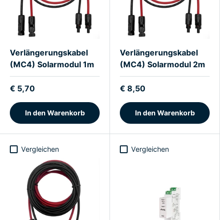
Verlängerungskabel
Verlängerungskabel
(MC4) Solarmodul 1m
(MC4) Solarmodul 2m
€ 5,70
€ 8,50
In den Warenkorb
In den Warenkorb
Vergleichen
Vergleichen