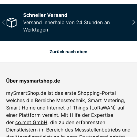
Schneller Versand
Vorherige
Näc
Versand innerhalb von 24 Stunden an
Werktagen
Zurück nach oben
Über mysmartshop.de
mySmartShop.de ist das erste Shopping-Portal
welches die Bereiche Messtechnik, Smart Metering,
Smart Home und Internet of Things (LoRaWAN) auf
einer Plattform vereint. Mit Hilfe der Expertise
der
co.met GmbH
, die zu den erfahrensten
Dienstleistern im Bereich des Messstellenbetriebs und