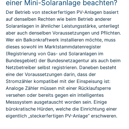
einer Mini-Solaranlage beachten?
Der Betrieb von steckerfertigen PV-Anlagen basiert
auf denselben Rechten wie beim Betrieb anderer
Solaranlagen in ähnlicher Leistungsstärke, unterliegt
aber auch denselben Voraussetzungen und Pflichten.
Wer ein Balkonkraftwerk installieren möchte, muss
dieses sowohl im Marktstammdatenregister
(Registrierung von Gas- und Solaranlagen im
Bundesgebiet) der Bundesnetzagentur als auch beim
Netzbetreiber selbst registrieren. Daneben besteht
eine der Voraussetzungen darin, dass der
Stromzähler kompatibel mit der Einspeisung ist:
Analoge Zähler müssen mit einer Rücklaufsperre
versehen oder bereits gegen ein intelligentes
Messsystem ausgetauscht worden sein. Einige
bürokratische Hürden, welche die Einrichtung einer
eigentlich „steckerfertigen PV-Anlage“ erschweren.