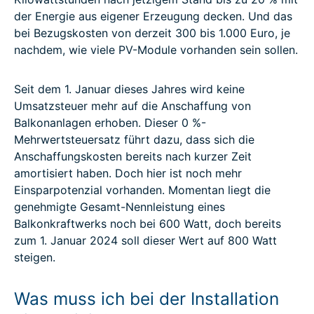
der Energie aus eigener Erzeugung decken. Und das
bei Bezugskosten von derzeit 300 bis 1.000 Euro, je
nachdem, wie viele PV-Module vorhanden sein sollen.
Seit dem 1. Januar dieses Jahres wird keine
Umsatzsteuer mehr auf die Anschaffung von
Balkonanlagen erhoben. Dieser 0 %-
Mehrwertsteuersatz führt dazu, dass sich die
Anschaffungskosten bereits nach kurzer Zeit
amortisiert haben. Doch hier ist noch mehr
Einsparpotenzial vorhanden. Momentan liegt die
genehmigte Gesamt-Nennleistung eines
Balkonkraftwerks noch bei 600 Watt, doch bereits
zum 1. Januar 2024 soll dieser Wert auf 800 Watt
steigen.
Was muss ich bei der Installation