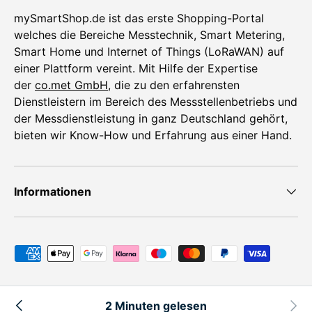
mySmartShop.de ist das erste Shopping-Portal
welches die Bereiche Messtechnik, Smart Metering,
Smart Home und Internet of Things (LoRaWAN) auf
einer Plattform vereint. Mit Hilfe der Expertise
der
co.met GmbH
, die zu den erfahrensten
Dienstleistern im Bereich des Messstellenbetriebs und
der Messdienstleistung in ganz Deutschland gehört,
bieten wir Know-How und Erfahrung aus einer Hand.
Informationen
Zahlungsmethoden
© 2026
mySmartShop.de
.
2 Minuten gelesen