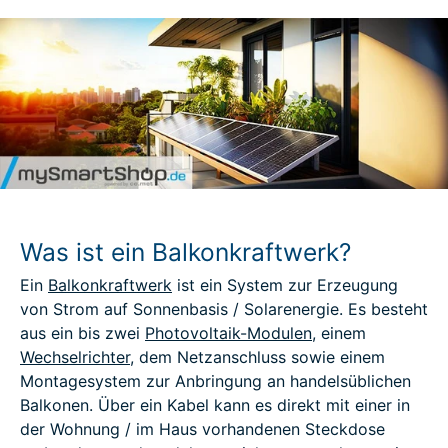
Was ist ein Balkonkraftwerk?
Ein
Balkonkraftwerk
ist ein System zur Erzeugung
von Strom auf Sonnenbasis / Solarenergie. Es besteht
aus ein bis zwei
Photovoltaik-Modulen
, einem
Wechselrichter
, dem Netzanschluss sowie einem
Montagesystem zur Anbringung an handelsüblichen
Balkonen. Über ein Kabel kann es direkt mit einer in
der Wohnung / im Haus vorhandenen Steckdose