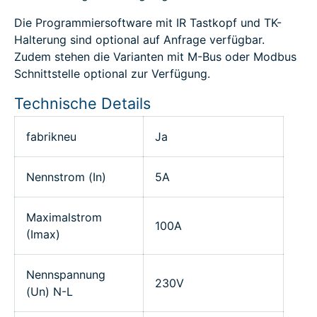
Die Programmiersoftware mit IR Tastkopf und TK-
Halterung sind optional auf Anfrage verfügbar.
Zudem stehen die Varianten mit M-Bus oder Modbus
Schnittstelle optional zur Verfügung.
Technische Details
fabrikneu
Ja
Nennstrom (In)
5A
Maximalstrom
100A
(Imax)
Nennspannung
230V
(Un) N-L