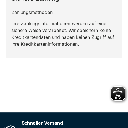
Zahlungsmethoden
Ihre Zahlungsinformationen werden auf eine
sichere Weise verarbeitet. Wir speichern keine
Kreditkartendaten und haben keinen Zugriff auf
Ihre Kreditkarteninformationen.
Carbon-neutral shipping on all orders
More info
Schneller Versand