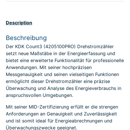
Description
Beschreibung
Der KDK Count3 (4205100PRO) Drehstromzähler
setzt neue Maßstäbe in der Energieerfassung und
bietet eine erweiterte Funktionalität für professionelle
Anwendungen. Mit seiner hochpräzisen
Messgenauigkeit und seinen vielseitigen Funktionen
ermöglicht dieser Drehstromzähler eine präzise
Überwachung und Analyse des Energieverbrauchs in
anspruchsvollen Umgebungen.
Mit seiner MID-Zertifizierung erfüllt er die strengen
Anforderungen an Genauigkeit und Zuverlässigkeit
und ist somit ideal für Energieabrechnungen und
Überwachungszwecke geeignet.