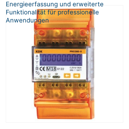
Energieerfassung und erweiterte
Funktionalität für professionelle
Anwendungen