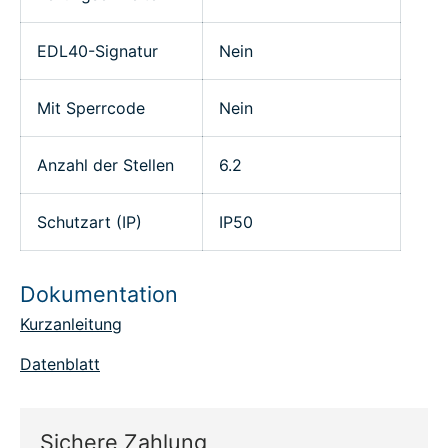
EDL40-Signatur
Nein
Mit Sperrcode
Nein
Anzahl der Stellen
6.2
Schutzart (IP)
IP50
Dokumentation
Kurzanleitung
Datenblatt
Sichere Zahlung