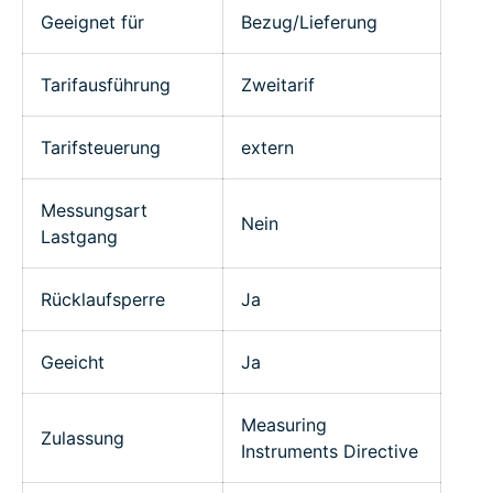
Geeignet für
Bezug/Lieferung
Tarifausführung
Zweitarif
Tarifsteuerung
extern
Messungsart
Nein
Lastgang
Rücklaufsperre
Ja
Geeicht
Ja
Measuring
Zulassung
Instruments Directive